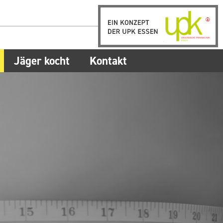
Jäger kocht
Kontakt