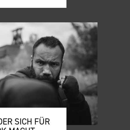
DER SICH FÜR