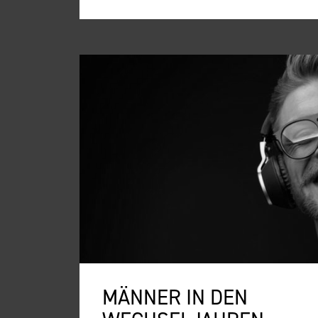
MÄNNER IN DEN