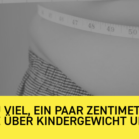
U VIEL, EIN PAAR ZENTIM
E ÜBER KINDERGEWICHT 