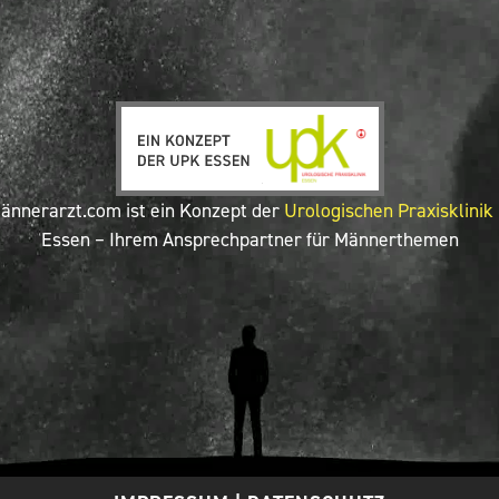
ännerarzt.com ist ein Konzept der
Urologischen Praxisklinik
Essen – Ihrem Ansprechpartner für Männerthemen