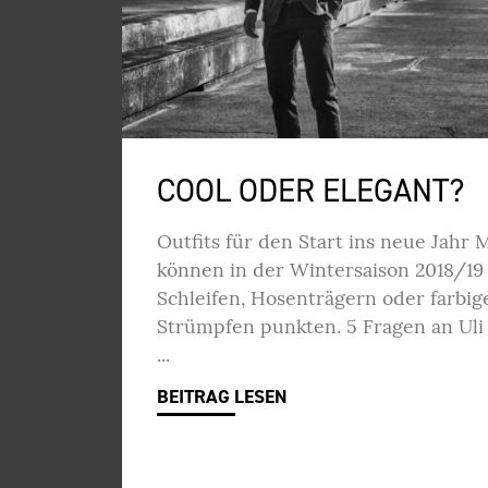
COOL ODER ELEGANT?
Outfits für den Start ins neue Jahr
können in der Wintersaison 2018/19
Schleifen, Hosenträgern oder farbig
Strümpfen punkten. 5 Fragen an Uli 
BEITRAG LESEN