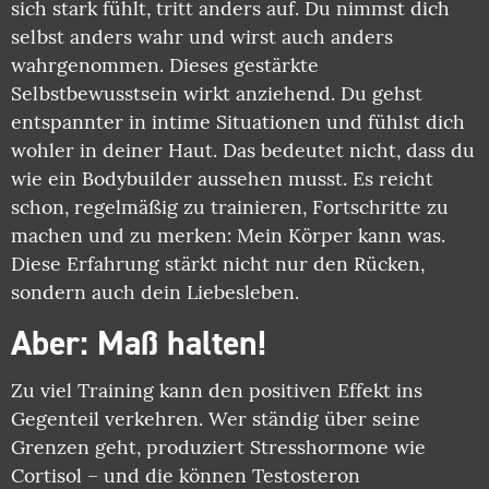
sich stark fühlt, tritt anders auf. Du nimmst dich
selbst anders wahr und wirst auch anders
wahrgenommen. Dieses gestärkte
Selbstbewusstsein wirkt anziehend. Du gehst
entspannter in intime Situationen und fühlst dich
wohler in deiner Haut. Das bedeutet nicht, dass du
wie ein Bodybuilder aussehen musst. Es reicht
schon, regelmäßig zu trainieren, Fortschritte zu
machen und zu merken: Mein Körper kann was.
Diese Erfahrung stärkt nicht nur den Rücken,
sondern auch dein Liebesleben.
Aber: Maß halten!
Zu viel Training kann den positiven Effekt ins
Gegenteil verkehren. Wer ständig über seine
Grenzen geht, produziert Stresshormone wie
Cortisol – und die können Testosteron