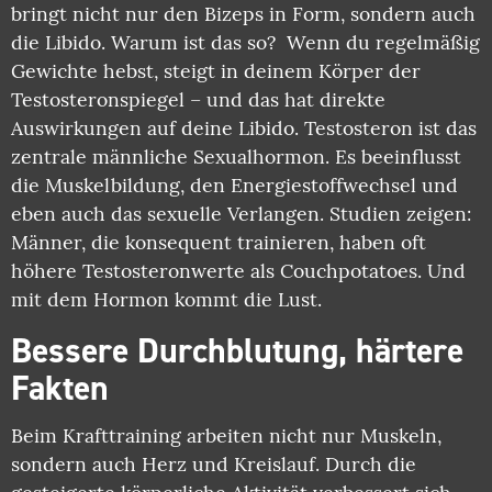
bringt nicht nur den Bizeps in Form, sondern auch
die Libido. Warum ist das so? Wenn du regelmäßig
Gewichte hebst, steigt in deinem Körper der
Testosteronspiegel – und das hat direkte
Auswirkungen auf deine Libido. Testosteron ist das
zentrale männliche Sexualhormon. Es beeinflusst
die Muskelbildung, den Energiestoffwechsel und
eben auch das sexuelle Verlangen. Studien zeigen:
Männer, die konsequent trainieren, haben oft
höhere Testosteronwerte als Couchpotatoes. Und
mit dem Hormon kommt die Lust.
Bessere Durchblutung, härtere
Fakten
Beim Krafttraining arbeiten nicht nur Muskeln,
sondern auch Herz und Kreislauf. Durch die