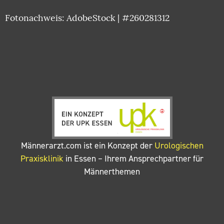
Fotonachweis: AdobeStock | #260281312
Männerarzt.com ist ein Konzept der
Urologischen
Praxisklinik
in Essen – Ihrem Ansprechpartner für
Männerthemen