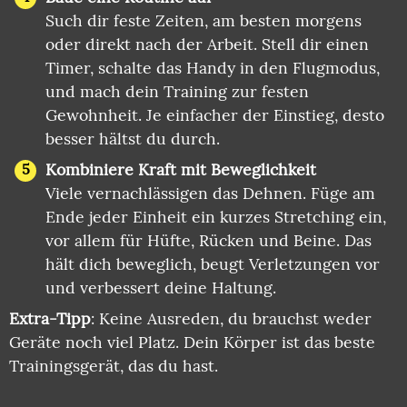
Such dir feste Zeiten, am besten morgens
oder direkt nach der Arbeit. Stell dir einen
Timer, schalte das Handy in den Flugmodus,
und mach dein Training zur festen
Gewohnheit. Je einfacher der Einstieg, desto
besser hältst du durch.
Kombiniere Kraft mit Beweglichkeit
Viele vernachlässigen das Dehnen. Füge am
Ende jeder Einheit ein kurzes Stretching ein,
vor allem für Hüfte, Rücken und Beine. Das
hält dich beweglich, beugt Verletzungen vor
und verbessert deine Haltung.
Extra-Tipp
: Keine Ausreden, du brauchst weder
Geräte noch viel Platz. Dein Körper ist das beste
Trainingsgerät, das du hast.