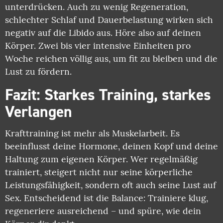
unterdrücken. Auch zu wenig Regeneration,
schlechter Schlaf und Dauerbelastung wirken sich
negativ auf die Libido aus. Höre also auf deinen
Körper. Zwei bis vier intensive Einheiten pro
Woche reichen völlig aus, um fit zu bleiben und die
Lust zu fördern.
Fazit: Starkes Training, starkes
Verlangen
Krafttraining ist mehr als Muskelarbeit. Es
beeinflusst deine Hormone, deinen Kopf und deine
Haltung zum eigenen Körper. Wer regelmäßig
trainiert, steigert nicht nur seine körperliche
Leistungsfähigkeit, sondern oft auch seine Lust auf
Sex. Entscheidend ist die Balance: Trainiere klug,
regeneriere ausreichend – und spüre, wie dein