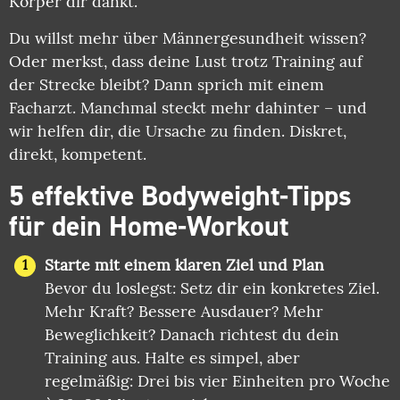
Körper dir dankt.
Du willst mehr über Männergesundheit wissen?
Oder merkst, dass deine Lust trotz Training auf
der Strecke bleibt? Dann sprich mit einem
Facharzt. Manchmal steckt mehr dahinter – und
wir helfen dir, die Ursache zu finden. Diskret,
direkt, kompetent.
5 effektive Bodyweight-Tipps
für dein Home-Workout
Starte mit einem klaren Ziel und Plan
Bevor du loslegst: Setz dir ein konkretes Ziel.
Mehr Kraft? Bessere Ausdauer? Mehr
Beweglichkeit? Danach richtest du dein
Training aus. Halte es simpel, aber
regelmäßig: Drei bis vier Einheiten pro Woche